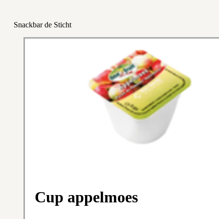
Snackbar de Sticht
Cup appelmoes