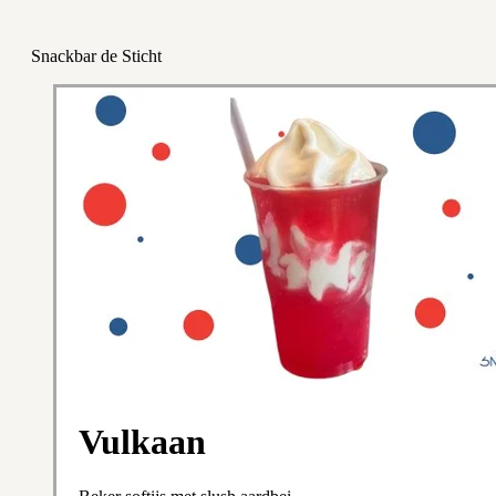
Snackbar de Sticht
Vulkaan