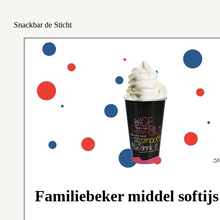
Snackbar de Sticht
Familiebeker middel softijs