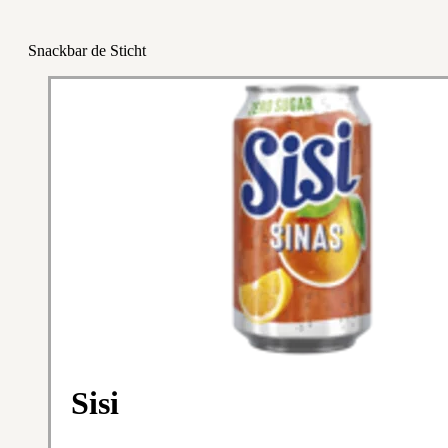
Snackbar de Sticht
Sisi