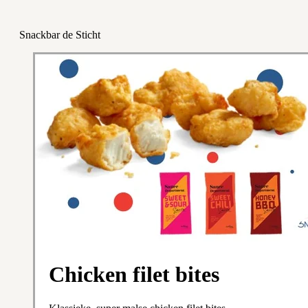
Snackbar de Sticht
Chicken filet bites