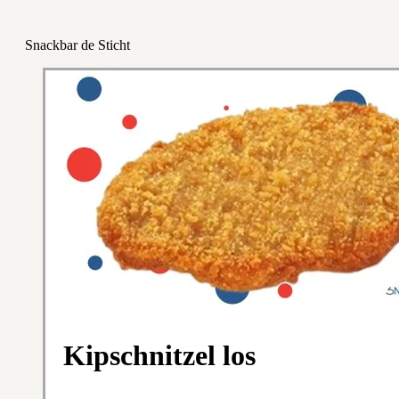
Snackbar de Sticht
Kipschnitzel los