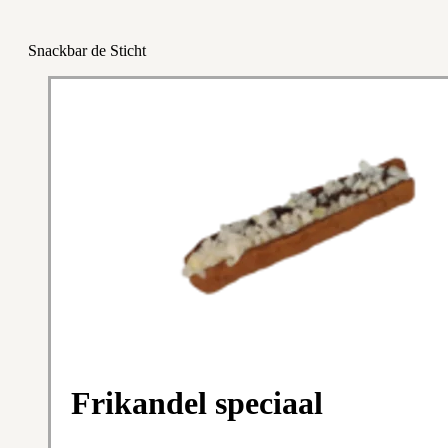
Snackbar de Sticht
Frikandel speciaal