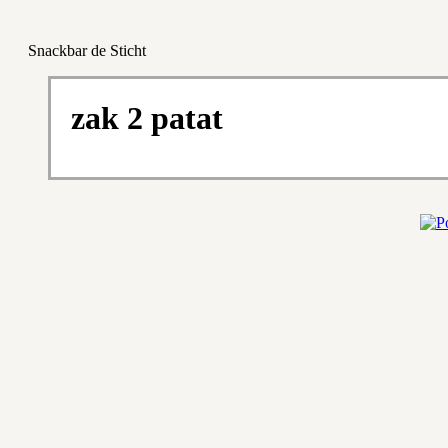
Snackbar de Sticht
zak 2 patat