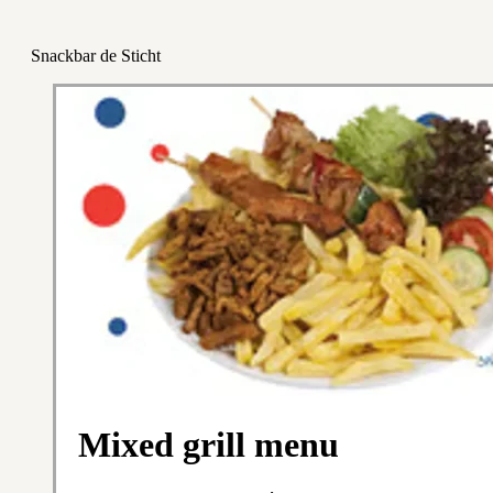
Snackbar de Sticht
Mixed grill menu