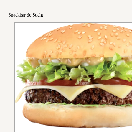
Snackbar de Sticht