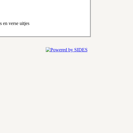
 en verse uitjes