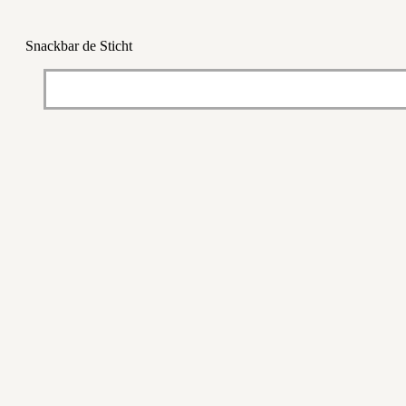
Snackbar de Sticht